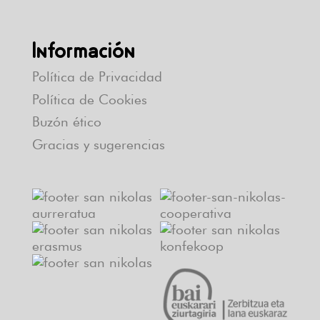
Información
Política de Privacidad
Política de Cookies
Buzón ético
Gracias y sugerencias