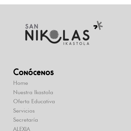
Conócenos
Home
Nuestra Ikastola
Oferta Educativa
Servicios
Secretaría
ALEXIA