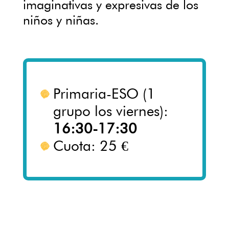
imaginativas y expresivas de los
niños y niñas.
Primaria-ESO (1
grupo los viernes):
16:30-17:30
Cuota: 25 €