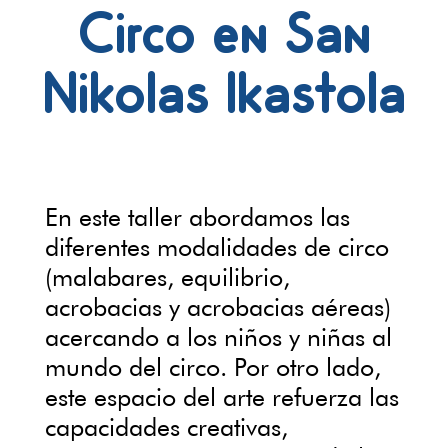
Circo en San
Nikolas Ikastola
En este taller abordamos las
diferentes modalidades de circo
(malabares, equilibrio,
acrobacias y acrobacias aéreas)
acercando a los niños y niñas al
mundo del circo. Por otro lado,
este espacio del arte refuerza las
capacidades creativas,